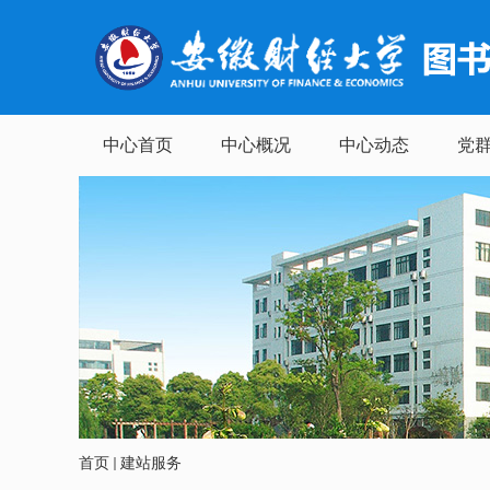
中心首页
中心概况
中心动态
党
首页
建站服务