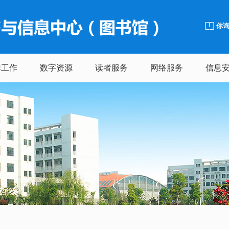
你
群工作
数字资源
读者服务
网络服务
信息