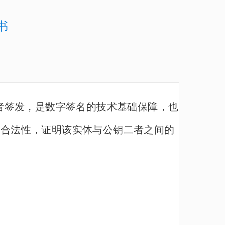
书
者签发，是数字签名的技术基础保障，也
的合法性，证明该实体与公钥二者之间的