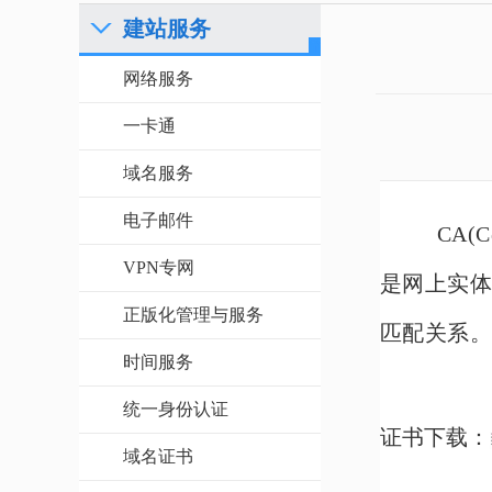
建站服务
网络服务
一卡通
域名服务
电子邮件
CA
(C
VPN专网
是网上实
正版化管理与服务
匹配关系。
时间服务
统一身份认证
证书下载：
域名证书