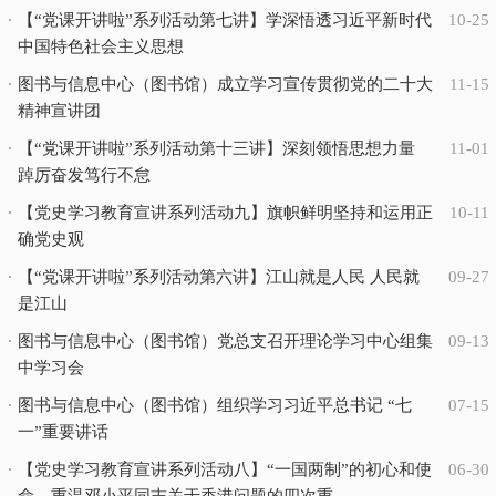
【“党课开讲啦”系列活动第七讲】学深悟透习近平新时代
10-25
中国特色社会主义思想
图书与信息中心（图书馆）成立学习宣传贯彻党的二十大
11-15
精神宣讲团
【“党课开讲啦”系列活动第十三讲】深刻领悟思想力量
11-01
踔厉奋发笃行不怠
【党史学习教育宣讲系列活动九】旗帜鲜明坚持和运用正
10-11
确党史观
【“党课开讲啦”系列活动第六讲】江山就是人民 人民就
09-27
是江山
图书与信息中心（图书馆）党总支召开理论学习中心组集
09-13
中学习会
图书与信息中心（图书馆）组织学习习近平总书记 “七
07-15
一”重要讲话
【党史学习教育宣讲系列活动八】“一国两制”的初心和使
06-30
命—重温邓小平同志关于香港问题的四次重...