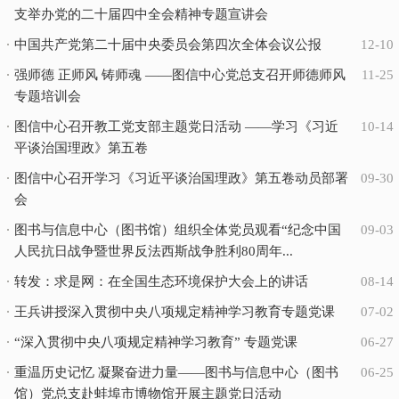
支举办党的二十届四中全会精神专题宣讲会
中国共产党第二十届中央委员会第四次全体会议公报
12-10
强师德 正师风 铸师魂 ——图信中心党总支召开师德师风
11-25
专题培训会
图信中心召开教工党支部主题党日活动 ——学习《习近
10-14
平谈治国理政》第五卷
图信中心召开学习《习近平谈治国理政》第五卷动员部署
09-30
会
图书与信息中心（图书馆）组织全体党员观看“纪念中国
09-03
人民抗日战争暨世界反法西斯战争胜利80周年...
转发：求是网：在全国生态环境保护大会上的讲话
08-14
王兵讲授深入贯彻中央八项规定精神学习教育专题党课​
07-02
“深入贯彻中央八项规定精神学习教育” 专题党课
06-27
重温历史记忆 凝聚奋进力量——图书与信息中心（图书
06-25
馆）党总支赴蚌埠市博物馆开展主题党日活动