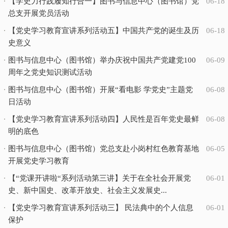
【学史力行践履知行合一】图书与信息中心（图书馆）党
06-18
总支开展党员活动
【党史学习教育宣讲系列活动五】中国共产党的诞生及历
06-18
史意义
图书与信息中心（图书馆）举办庆祝中国共产党建党100
06-09
周年之党史知识测试活动
图书与信息中心（图书馆）开展“看电影 学党史”主题党
06-08
日活动
【党史学习教育宣讲系列活动四】人民性是百年党史最鲜
06-08
明的底色
图书与信息中心（图书馆）党总支赴小岗村红色教育基地
06-05
开展党史学习教育
【“党课开讲啦“系列活动第三讲】关于在全社会开展党
06-01
史、新中国史、改革开放史、社会主义发展史...
【党史学习教育宣讲系列活动三】 民法典中的个人信息
06-01
保护