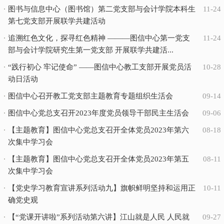
图书与信息中心（图书馆）第二党支部与会计学院本科生
11-24
第七党支部开展联学共建活动
追溯红色文化，探寻红色精神 ———图信中心第一党支
11-24
部与会计学院研究生第一党支部 开展联学共建活...
“践行初心 牢记使命” ——图信中心教工支部开展党员活
10-28
动日活动
图信中心召开教工党支部主题教育专题组织生活会
09-14
图信中心党总支召开2023年度党员领导干部民主生活会
09-06
【主题教育】图信中心党总支召开全体党员2023年第六
08-18
次集中学习会
【主题教育】图信中心党总支召开全体党员2023年第五
08-11
次集中学习会
【党史学习教育宣讲系列活动九】旗帜鲜明坚持和运用正
10-11
确党史观
【“党课开讲啦”系列活动第六讲】江山就是人民 人民就
09-27